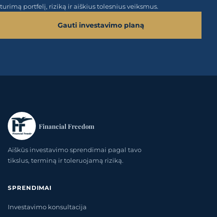
turimą portfelį, riziką ir aiškius tolesnius veiksmus.
Gauti investavimo planą
Financial Freedom
Aiškūs investavimo sprendimai pagal tavo
tikslus, terminą ir toleruojamą riziką.
SPRENDIMAI
Investavimo konsultacija