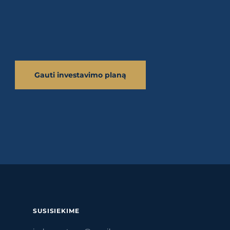
Gauti investavimo planą
SUSISIEKIME