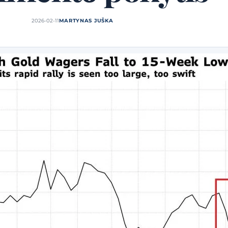
2026-02-11
MARTYNAS JUŠKA