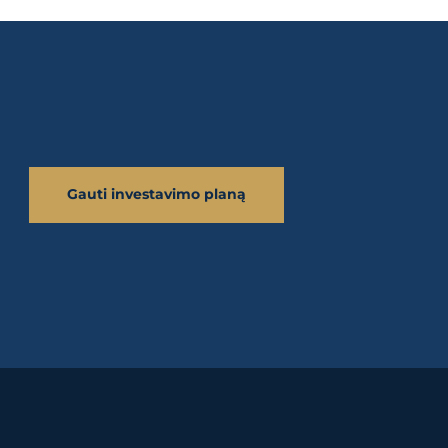
Gauti investavimo planą