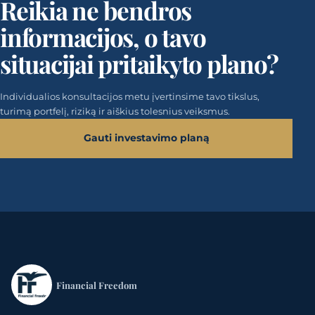
Reikia ne bendros
informacijos, o tavo
situacijai pritaikyto plano?
Individualios konsultacijos metu įvertinsime tavo tikslus,
turimą portfelį, riziką ir aiškius tolesnius veiksmus.
Gauti investavimo planą
Financial Freedom